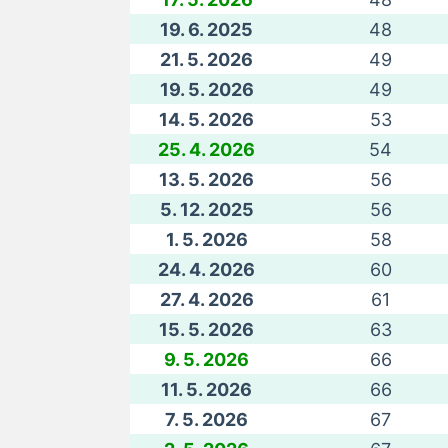
19. 6. 2025
48
21. 5. 2026
49
19. 5. 2026
49
14. 5. 2026
53
25. 4. 2026
54
13. 5. 2026
56
5. 12. 2025
56
1. 5. 2026
58
24. 4. 2026
60
27. 4. 2026
61
15. 5. 2026
63
9. 5. 2026
66
11. 5. 2026
66
7. 5. 2026
67