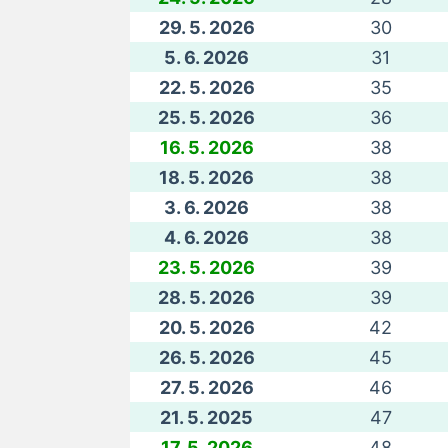
29. 5. 2026
30
5. 6. 2026
31
22. 5. 2026
35
25. 5. 2026
36
16. 5. 2026
38
18. 5. 2026
38
3. 6. 2026
38
4. 6. 2026
38
23. 5. 2026
39
28. 5. 2026
39
20. 5. 2026
42
26. 5. 2026
45
27. 5. 2026
46
21. 5. 2025
47
17. 5. 2026
48