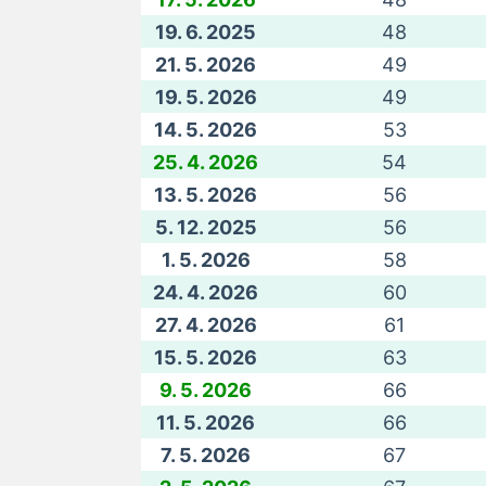
19. 6. 2025
48
21. 5. 2026
49
19. 5. 2026
49
14. 5. 2026
53
25. 4. 2026
54
13. 5. 2026
56
5. 12. 2025
56
1. 5. 2026
58
24. 4. 2026
60
27. 4. 2026
61
15. 5. 2026
63
9. 5. 2026
66
11. 5. 2026
66
7. 5. 2026
67