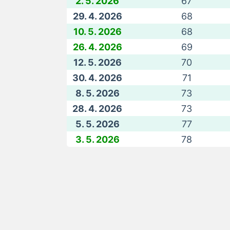
2. 5. 2026
67
29. 4. 2026
68
10. 5. 2026
68
26. 4. 2026
69
12. 5. 2026
70
30. 4. 2026
71
8. 5. 2026
73
28. 4. 2026
73
5. 5. 2026
77
3. 5. 2026
78