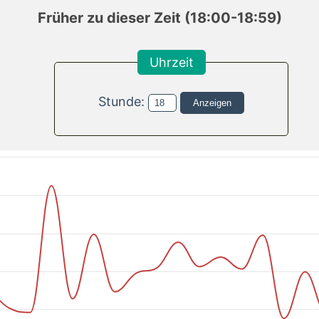
Früher zu dieser Zeit (18:00-18:59)
Uhrzeit
Stunde: