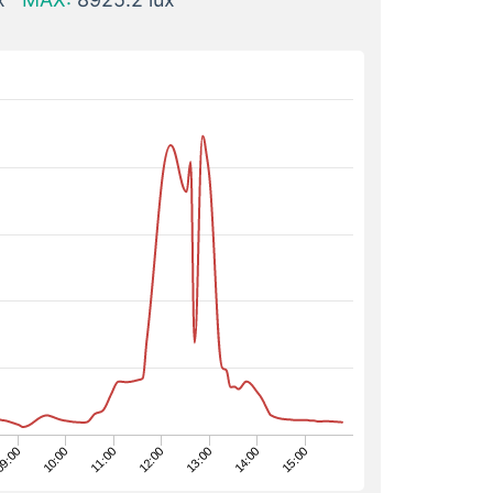
10:00
14:00
11:00
15:00
12:00
9:00
13:00