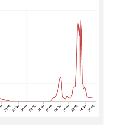
08:00
22:00
16:00
06:00
20:00
14:00
04:00
00
12:00
02:00
10:00
00:00