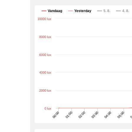
Vandaag
Yesterday
5. 8.
4. 8.
10000 lux
8000 lux
6000 lux
4000 lux
2000 lux
0 lux
0
05:00
04:00
03:00
02:00
01:00
00:00