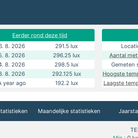
Eerder rond deze tijd
6. 8. 2026
291.5 lux
Locati
5. 8. 2026
296.25 lux
Aantal met
4. 8. 2026
298.5 lux
Gemeten s
3. 8. 2026
292.125 lux
Hoogste temp
A year ago
192.2 lux
Laagste temp
statistieken
Maandelijke statistieken
Jaarsta
TE
Min.:
0 lu