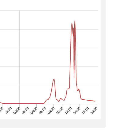
04:00
14:00
02:00
12:00
00:00
10:00
22:00
08:00
18:00
:00
06:00
16:00