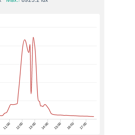
12:00
17:00
15:00
13:00
11:00
16:00
14:00